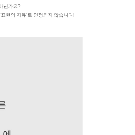
 아닌가요?
‘표현의 자유’로 인정되지 않습니다!