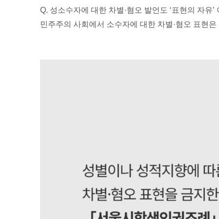
Q. 성소수자에 대한 차별·혐오 발언도 ‘표현의 자유’
민주주의 사회에서 소수자에 대한 차별·혐오 표현은 