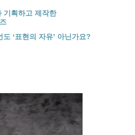
가 기획하고 제작한
리즈
언도 ‘표현의 자유’ 아닌가요?