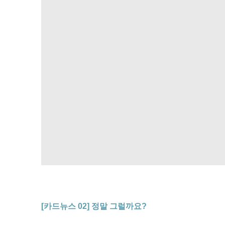
[카드뉴스 02] 정말 그럴까요?