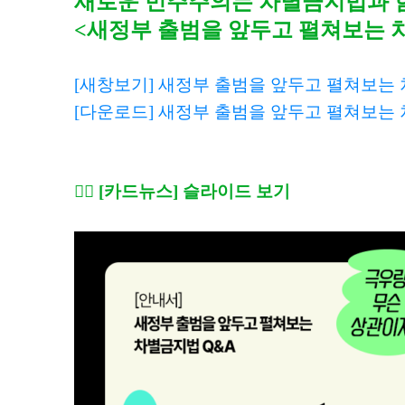
새로운 민주주의는 차별금지법과 
<새정부 출범을 앞두고 펼쳐보는 
[새창보기] 새정부 출범을 앞두고 펼쳐보는 
[다운로드] 새정부 출범을 앞두고 펼쳐보는 
🏳️‍🌈 [카드뉴스] 슬라이드 보기