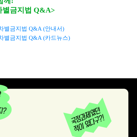
함께!
차별금지법 Q&A>
차별금지법 Q&A (안내서)
차별금지법 Q&A (카드뉴스)