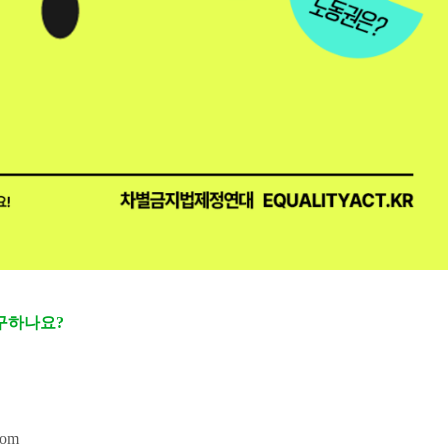
구하나요?
com