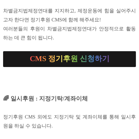
차별금지법제정연대를 지지하고, 제정운동에 힘을 실어주시
고자 한다면 정기후원 CMS에 함께 해주세요!
여러분들의 후원이 차별금지법제정연대가 안정적으로 활동
하는 데 큰 힘이 됩니다.
CMS 정기후원 신청하기
🌈 일시후원 : 지정기탁/계좌이체
정기후원 CMS 외에도 지정기탁 및 계좌이체를 통해 일시후
원을 하실 수 있습니다.