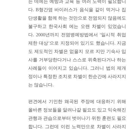
는 데에는 예방과 교육 등 여러 노력이 필요합니
다. B형간염 바이러스가 음식을 같이 먹거나 집
단생활을 함께 하는 것만으로 전염되지 않음에도
불구하고 한국사회 에는 오랜 차별이 있었습니
다. 2000년까지 전염병예방법에서 ‘일시적 취업
제한 대상’으로 지정되어 있기도 했습니다. 지금
도 제도적인 차별은 없을지 모르 지만 기숙사 입
사를 거부당한다거나 스스로 위축된다거나 하는
사례들이 이어지고 있습니다. 그러니 법의 제개
정이나 특정한 조치로 차별이 한순간에 사라지지
는 않습니다.
편견에서 기인한 왜곡된 주장에 대응하기 위해
올바른 정보들을 알려나갈 필요도 있고 익숙해진
관행과 관습으로부터 벗어나기 위한 훈련도 필요
합니다. 그런데 이런 노력만으로 차별이 사라지