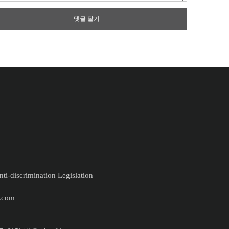
ti-discrimination Legislation
.com