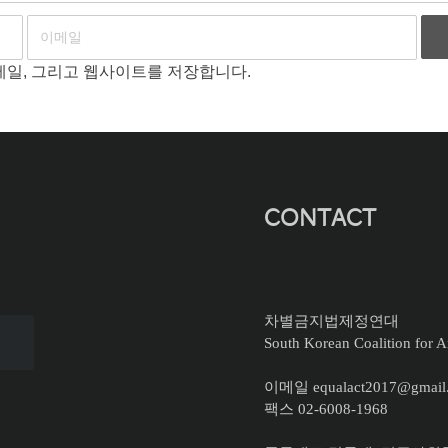
이메일, 그리고 웹사이트를 저장합니다.
CONTACT
차별금지법제정연대
South Korean Coalition for An
이메일 equalact2017@gmail
팩스 02-6008-1968