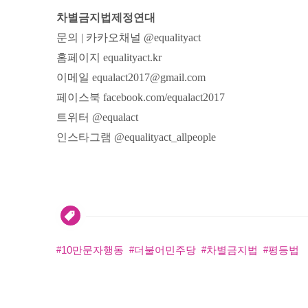
차별금지법제정연대
문의 | 카카오채널 @equalityact
홈페이지 equalityact.kr
이메일 equalact2017@gmail.com
페이스북 facebook.com/equalact2017
트위터 @equalact
인스타그램 @equalityact_allpeople
10만문자행동
더불어민주당
차별금지법
평등법