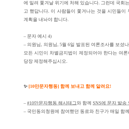
에 밀려 쫓겨날 위기에 처해 있습니다. 그런데 국회
고 했답니다. 이 사람들이 쫓겨나는 것을 시민들이 
계획을 내놔야 합니다.
– 문자 예시 4)
– 의원님, 의원님, 5월 6일 발표된 여론조사를 보셨나
모든 시민이 차별금지법이 제정되어야 한다는 여론이
당장 제정해주십시오.
✨
[10만문자행동] 함께 보내고 함께 알려요!
–
#10만문자행동 해시태그
와 함께
SNS에 문자 발송
– 국민동의청원에 참여했던 동료와 친구가 매일 함께