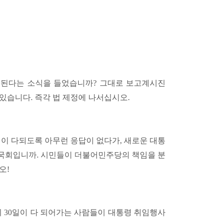
거된다는 소식을 들었습니까? 그대로 보고계시진
 있습니다. 즉각 법 제정에 나서십시오.
년이 다되도록 아무런 응답이 없다가, 새로운 대통
국회입니까. 시민들이 더불어민주당의 책임을 분
오!
지 30일이 다 되어가는 사람들이 대통령 취임행사