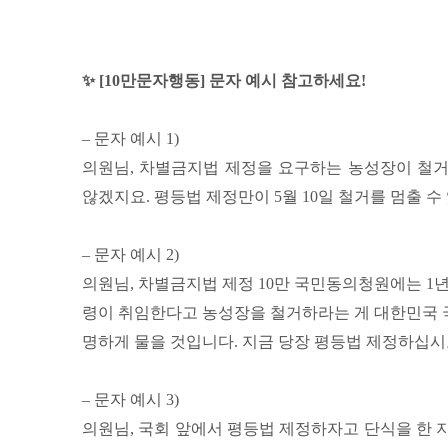
✨ [10만문자행동] 문자 예시 참고하세요!
– 문자 예시 1)
의원님, 차별금지법 제정을 요구하는 농성장이 철
않겠지요. 평등법 제정만이 5월 10일 철거를 멈출 수
– 문자 예시 2)
의원님, 차별금지법 제정 10만 국민동의청원에는 1
령이 취임한다고 농성장을 철거하라는 게 대한민국 
명하게 물을 것입니다. 지금 당장 평등법 제정하십시
– 문자 예시 3)
의원님, 국회 앞에서 평등법 제정하자고 단식을 한 