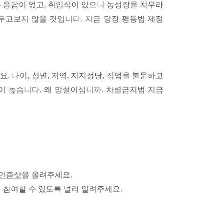
는 응답이 없고, 취임식이 있으니 농성장을 치우라
두고보지 않을 것입니다. 지금 당장 평등법 제정
요. 나이, 성별, 지역, 지지정당, 직업을 불문하고
 높습니다. 왜 망설이십니까. 차별금지법 지금
 인증샷
을 올려주세요.
 참여할 수 있도록 널리 알려주세요.