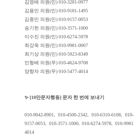
김영배 의원(민) 010-3281-0977
김용민 의원(민) 010-9181-1495
김종민 의원(민) 010-9157-0053
송기헌 의원(민) 010-3571-1000
이수진 의원(민) 010-6274-5978
최강욱 의원(민) 010-9981-0007
최기상 의원(민) 010-5923-8349
민형배 의원(무) 010-4624-9708
양향자 의원(무) 010-5477-4014
✨ [10만문자행동] 문자 한 번에 보내기
010-9042-8901, 010-4500-2342, 010-6310-6108, 010-
9157-0053, 010-3571-1000, 010-6274-5978, 010-9981
4014