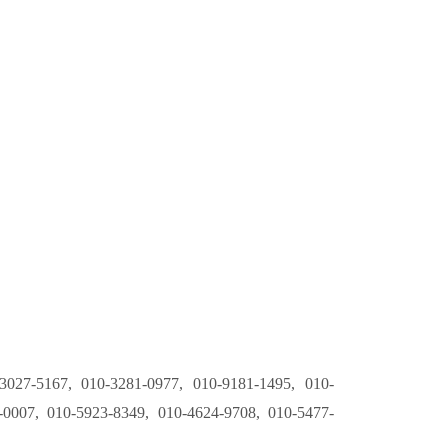
3027-5167, 010-3281-0977, 010-9181-1495, 010-
-0007, 010-5923-8349, 010-4624-9708, 010-5477-