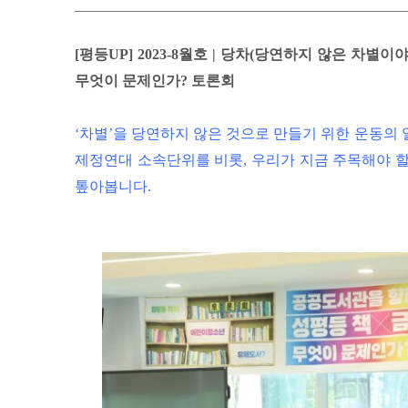
[평등UP] 2023-8월호 | 당차(당연하지 않은 차별
무엇이 문제인가? 토론회
‘차별’을 당연하지 않은 것으로 만들기 위한 운동의
제정연대 소속단위를 비롯, 우리가 지금 주목해야 
톺아봅니다.