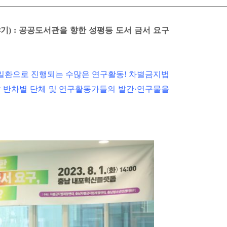
이야기) : 공공도서관을 향한 성평등 도서 금서 요구
 일환으로 진행되는 수많은 연구활동! 차별금지법
할 반차별 단체 및 연구활동가들의 발간·연구물을