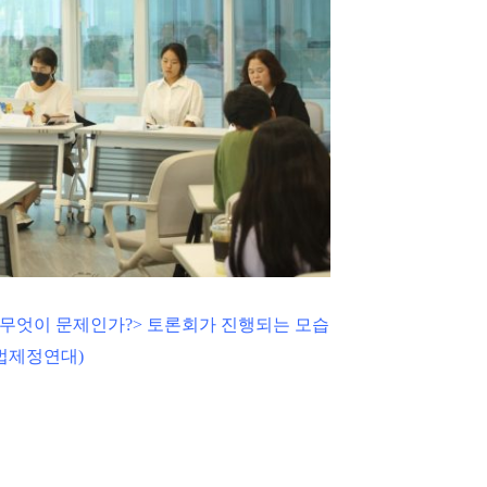
구 무엇이 문제인가?> 토론회가 진행되는 모습
법제정연대)