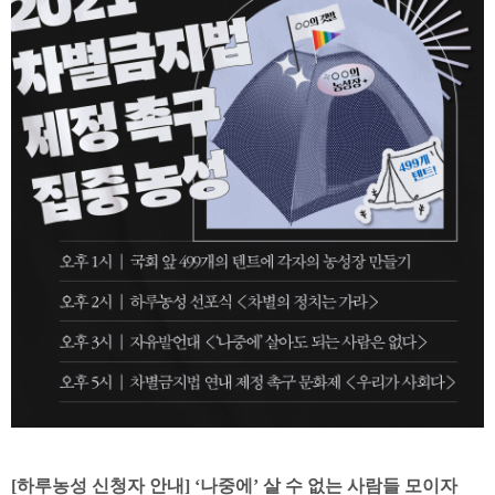
[하루농성 신청자 안내] ‘나중에’ 살 수 없는 사람들 모이자