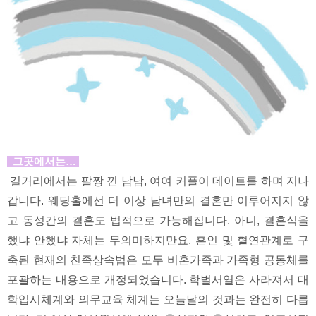
그곳에서는…
길거리에서는 팔짱 낀 남남, 여여 커플이 데이트를 하며 지나
갑니다. 웨딩홀에선 더 이상 남녀만의 결혼만 이루어지지 않
고 동성간의 결혼도 법적으로 가능해집니다. 아니, 결혼식을
했냐 안했냐 자체는 무의미하지만요. 혼인 및 혈연관계로 구
축된 현재의 친족상속법은 모두 비혼가족과 가족형 공동체를
포괄하는 내용으로 개정되었습니다. 학벌서열은 사라져서 대
학입시체계와 의무교육 체계는 오늘날의 것과는 완전히 다릅