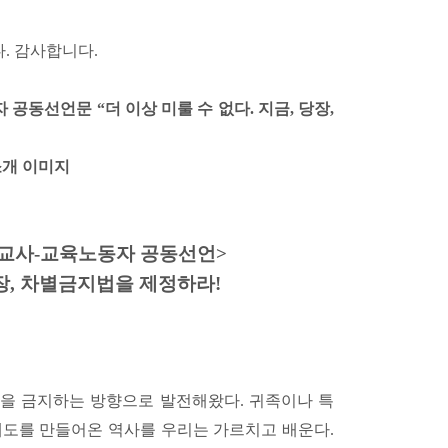
. 감사합니다.
공동선언문 “더 이상 미룰 수 없다. 지금, 당장,
소개 이미지
 교사-교육노동자 공동선언>
당장, 차별금지법을 제정하라!
을 금지하는 방향으로 발전해왔다. 귀족이나 특
제도를 만들어온 역사를 우리는 가르치고 배운다.