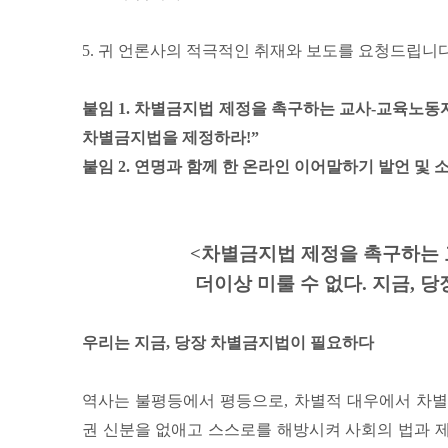
5. 귀 언론사의 적극적인 취재와 보도를 요청드립니다
붙임 1. 차별금지법 제정을 촉구하는 교사-교육노동자 
차별금지법을 제정하라!”
붙임 2. 연명과 함께 한 온라인 이어말하기 발언 및 
<차별금지법 제정을 촉구하는
더이상 미룰 수 없다. 지금, 
우리는 지금, 당장 차별금지법이 필요하다
역사는 불평등에서 평등으로, 차별적 대우에서 차별
권 신분을 없애고 스스로를 해방시켜 사회의 법과 