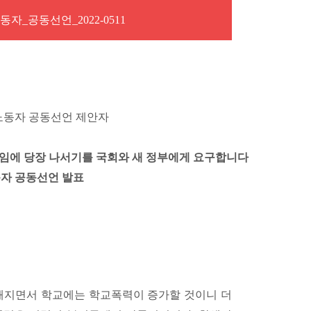
_공동선언_2022-0511
노동자 공동선언 제안자
직임에 당장 나서기를 국회와 새 정부에게 요구합니다
동자 공동선언 발표
발해지면서 학교에는 학교폭력이 증가할 것이니 더