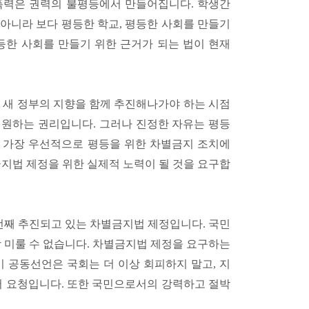
폭력은 권력의 불평등에서 만들어집니다. 학생간
아니라 보다 평등한 학교, 평등한 사회를 만들기
등한 사회를 만들기 위한 근거가 되는 법이 현재
와 새 정부의 지향을 함께 추진해나가야 하는 시점
 원하는 권리입니다. 그러나 진정한 자유는 평등
는 가장 우선적으로 평등을 위한 차별금지 조치에
금지법 제정을 위한 실제적 노력이 될 것을 요구합
4번째 추진되고 있는 차별금지법 제정입니다. 국민
상 미룰 수 없습니다. 차별금지법 제정을 요구하는
이 공동선언은 국회는 더 이상 회피하지 말고, 지
서 요청입니다. 또한 국민으로서의 강력하고 절박