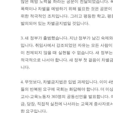
많은 예방 노력을 하라는 공문이 전달되었습니다. 
폭력이나 차별을 예방하기 위해 필요한 것은 공문이 
위한 적극적인 조치입니다. 그리고 평등한 학교, 평
발의되어 있는 차별금지법일 것입니다.
3. 새 정부가 출범했습니다. 지난 정부가 남긴 숙제
입니다. 취임사에서 강조되었던 자유는 모든 사람이
이 전제되지 않을 때 실현될 수 없습니다. 새 정부
적극적으로 나서야 합니다. 새 정부 첫 걸음이 차별
니다.
4. 무엇보다, 차별금지법은 입법 과제입니다. 이미 
들의 반복된 요구에 국회는 화답해야 합니다. 더 이
교사-교육노동자 365명의 공동선언을 발표합니다. 
금, 당장, 직접적 실천에 나서라는 교육계 종사자로
한 요구입니다.