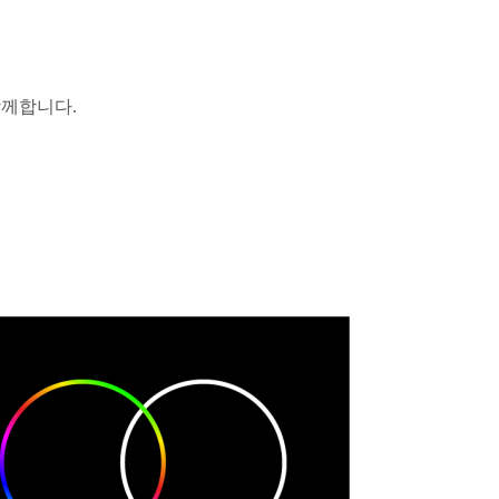
함께합니다.