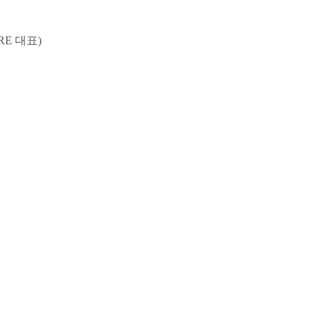
E 대표)