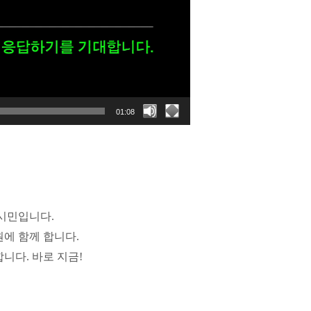
01:08
시민입니다.
원에 함께 합니다.
니다. 바로 지금!