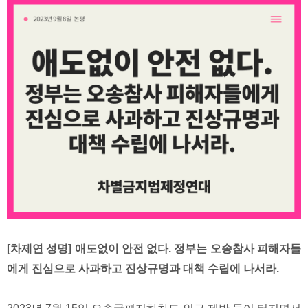
[차제연 성명] 애도없이 안전 없다. 정부는 오송참사 피해자들
에게 진심으로 사과하고 진상규명과 대책 수립에 나서라.