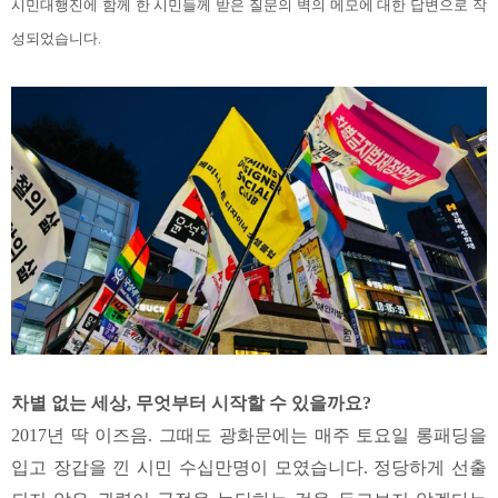
시민대행진에 함께 한 시민들께 받은 질문의 벽의 메모에 대한 답변으로 작
성되었습니다.
차별 없는 세상, 무엇부터 시작할 수 있을까요?
2017년 딱 이즈음. 그때도 광화문에는 매주 토요일 롱패딩을
입고 장갑을 낀 시민 수십만명이 모였습니다. 정당하게 선출