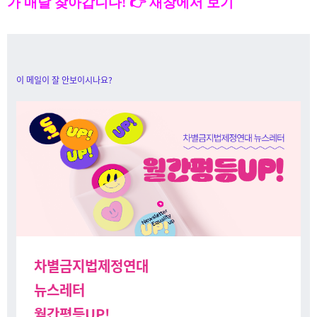
가 매달 찾아갑니다! 👉 새창에서 보기