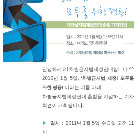
안녕하세요! 차별금지법제정연대입니다 ^^
2010년 1월 5일,
‘차별금지법 제정! 모두를
이라는 이름 아래
위한 평등!’
차별금지법제정연대 출범을 기념하는 기자
회견이 개최됩니다.
▶
일시 :
2011년 1월 5일 수요일 오전 11
시