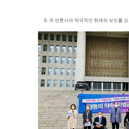
귀 언론사의 적극적인 취재와 보도를 요청