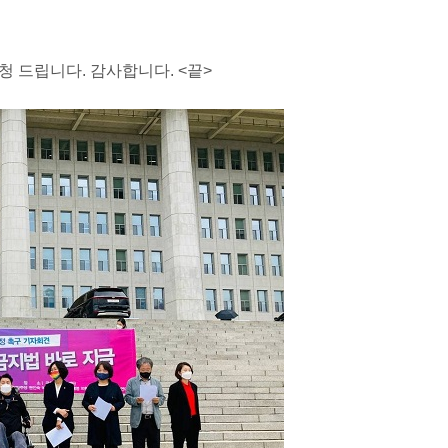
 드립니다. 감사합니다. <끝>