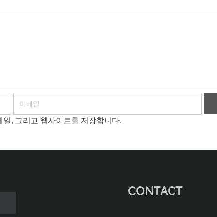
이메일, 그리고 웹사이트를 저장합니다.
CONTACT