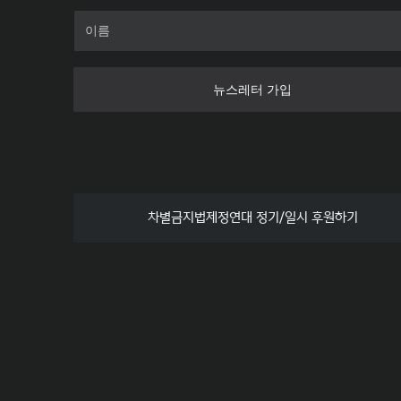
뉴스레터 가입
차별금지법제정연대 정기/일시 후원하기