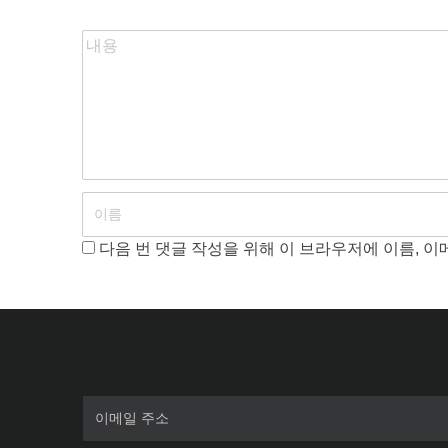
션
다음 번 댓글 작성을 위해 이 브라우저에 이름, 