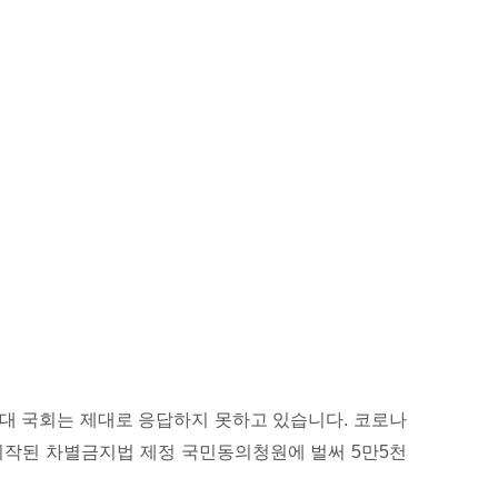
1대 국회는 제대로 응답하지 못하고 있습니다. 코로나
 시작된 차별금지법 제정 국민동의청원에 벌써 5만5천