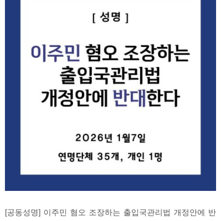
[공동성명] 이주민 혐오 조장하는 출입국관리법 개정안에 반