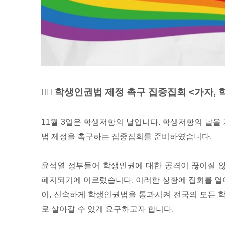
🏳️‍🌈 학생인권법 제정 촉구 집중집회 <가자
11월 3일은 학생저항의 날입니다. 학생저항의 날
법 제정을 촉구하는 집중집회를 준비하였습니다.
윤석열 정부들어 학생인권에 대한 공격이 끊이질 
폐지되기에 이르렀습니다. 이러한 상황에 집회를 열어
이, 신속하게 학생인권법을 통과시켜 전국의 모든 
로 살아갈 수 있게 요구하고자 합니다.