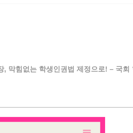
장, 막힘없는 학생인권법 제정으로! – 국