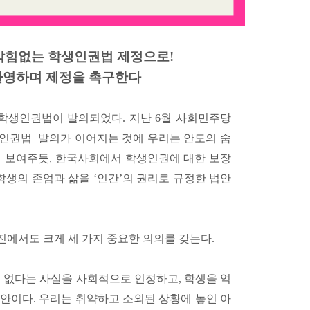
 막힘없는 학생인권법 제정으로!
환영하며 제정을 촉구한다
 학생인권법이 발의되었다. 지난 6월 사회민주당
생인권법 발의가 이어지는 것에 우리는 안도의 숨
게 보여주듯, 한국사회에서 학생인권에 대한 보장
학생의 존엄과 삶을 ‘인간’의 권리로 규정한 법안
진에서도 크게 세 가지 중요한 의의를 갖는다.
수 없다는 사실을 사회적으로 인정하고, 학생을 억
안이다. 우리는 취약하고 소외된 상황에 놓인 아