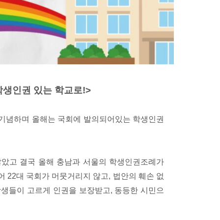
, 학생인권 있는 학교로!>
을 기념하며 올해는 국회에 발의되어있는 학생인권
않았고 결국 올해 충남과 서울의 학생인권조례가
 22대 국회가 머뭇거리지 않고, 법안의 훼손 없
학생들이 고르게 인권을 보장받고, 동등한 시민으