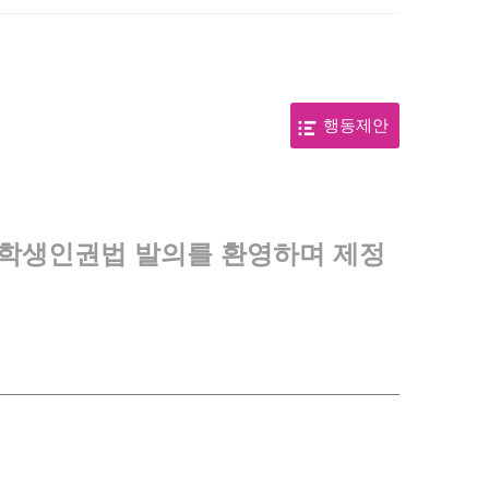
행동제안
회 학생인권법 발의를 환영하며 제정