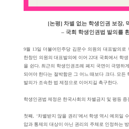
[논평] 차별 없는 학생인권 보장,
– 국회 학생인권법 발의를 
9월 13일 더불어민주당 김문수 의원의 대표발의로
한창민 의원의 대표발의에 이어 22대 국회에서 학
을 쉰다. 최근의 학생인권조례 폐지 국면이 극명하
되어야 한다는 절박함은 그 어느 때보다 크다. 모든 
발의가 조속한 법 제정으로 이어지길 촉구한다.
학생인권법 제정은 한국사회의 차별금지 및 평등 증
첫째, ‘차별받지 않을 권리’에서 학생 역시 예외일 
압과 통제의 대상이 아닌 권리의 주체로 인정하는 방