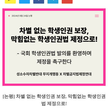
[논평] 차별 없는 학생인권 보장, 막힘없는 학생인권
법 제정으로!