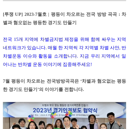
[투쟁 UP] 2023-7월호 | 평등이 차오르는 전국 방방 곡곡 : 차
별과 혐오없는 평등한 경기도 만들기
전국 15개 지역에 차별금지법 제정을 위해 함께 싸우는 지역
네트워크가 있습니다.
매월 한 지역씩 각 지역별 차별 사안, 반
차별운동 이슈와 활동을 소개합니다.
지금 우리 지역에서 일
어나는 반차별 운동 이야기에 집중해주세요!
7월 평등이 차오르는 전국방방곡곡은 ‘차별과 혐오없는 평등
한 경기도 만들기’의 이야기를 전합니다.