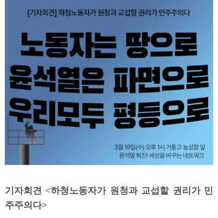
기자회견 <하청노동자가 원청과 교섭할 권리가 민
주주의다>