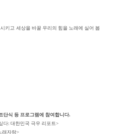
파면시키고 세상을 바꿀 우리의 힘을 노래에 실어 봅
동조단식 등 프로그램에 참여합니다.
고 싶다: 대한민국 극우 리포트>
 노래자랑>