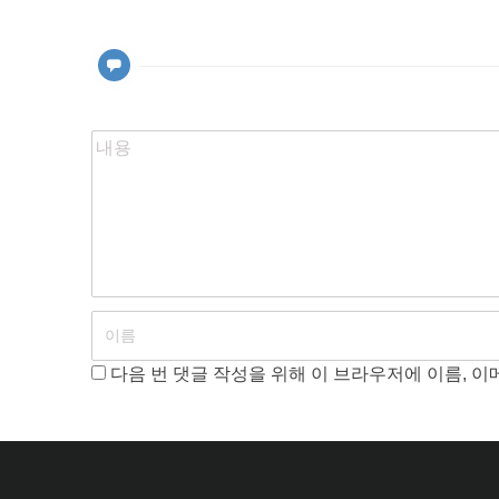
게
이
션
다음 번 댓글 작성을 위해 이 브라우저에 이름, 