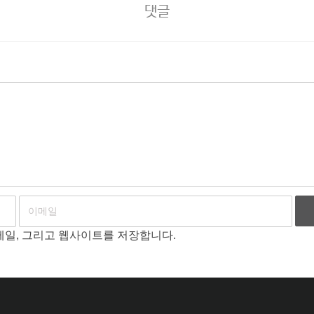
댓글
이메일, 그리고 웹사이트를 저장합니다.