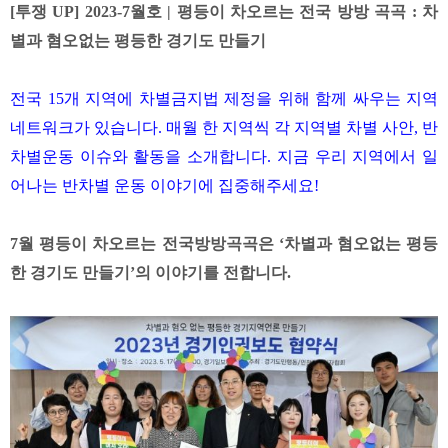
[투쟁 UP] 2023-7월호 | 평등이 차오르는 전국 방방 곡곡 : 차
별과 혐오없는 평등한 경기도 만들기
전국 15개 지역에 차별금지법 제정을 위해 함께 싸우는 지역
네트워크가 있습니다.
매월 한 지역씩 각 지역별 차별 사안, 반
차별운동 이슈와 활동을 소개합니다.
지금 우리 지역에서 일
어나는 반차별 운동 이야기에 집중해주세요!
7월 평등이 차오르는 전국방방곡곡은 ‘차별과 혐오없는 평등
한 경기도 만들기’의 이야기를 전합니다.