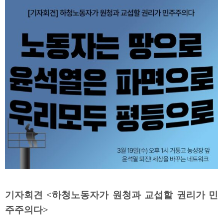
기자회견 <하청노동자가 원청과 교섭할 권리가 민
주주의다>