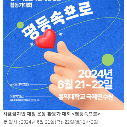
차별금지법 제정 운동 활동가 대회 <평등속으로>
🌈 일시 : 2024년 6월 21일(금)~22일(토) 1박 2일