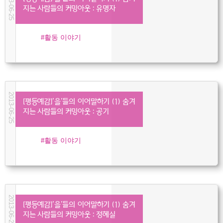
2013-06-25
지는 사람들의 커밍아웃 : 유명자
활동 이야기
2013-06-25
[평등예감]’을’들의 이어말하기 (1) 숨겨
지는 사람들의 커밍아웃 : 공기
활동 이야기
2013-06-25
[평등예감]’을’들의 이어말하기 (1) 숨겨
지는 사람들의 커밍아웃 : 정혜실