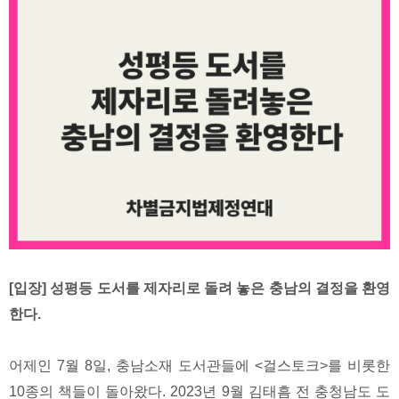
[입장] 성평등 도서를 제자리로 돌려 놓은 충남의 결정을 환영
한다.
어제인 7월 8일, 충남소재 도서관들에 <걸스토크>를 비롯한
10종의 책들이 돌아왔다. 2023년 9월 김태흠 전 충청남도 도