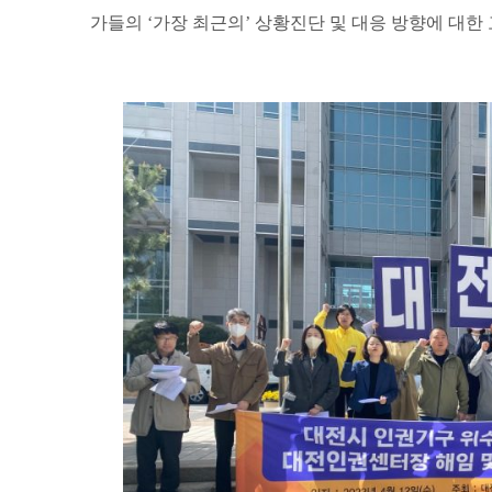
가들의 ‘가장 최근의’ 상황진단 및 대응 방향에 대한