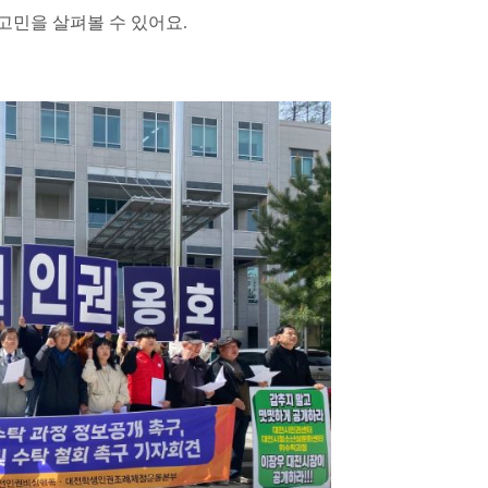
 고민을 살펴볼 수 있어요.