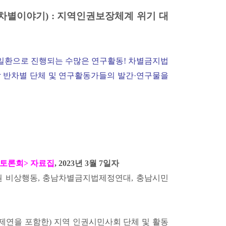
않은 차별이야기) : 지역인권보장체계 위기 대
 일환으로 진행되는 수많은 연구활동! 차별금지법
할 반차별 단체 및 연구활동가들의 발간·연구물을
토론회> 자료집
, 2023년 3월 7일자
 비상행동, 충남차별금지법제정연대, 충남시민
차제연을 포함한) 지역 인권시민사회 단체 및 활동