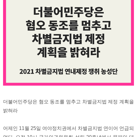
더불어민주당은 혐오 동조를 멈추고 차별금지법 제정 계획을
밝혀라
어제인 11월 25일 여야정치권에서 차별금지법 연이어 언급되