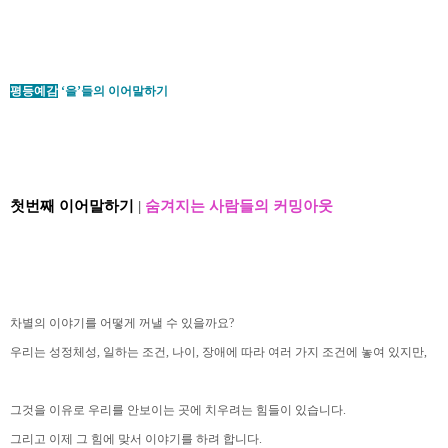
평등예감
‘을’들의 이어말하기
첫번째 이어말하기
|
숨겨지는 사람들의 커밍아웃
차별의 이야기를 어떻게 꺼낼 수 있을까요?
우리는 성정체성, 일하는 조건, 나이, 장애에 따라 여러 가지 조건에 놓여 있지만,
그것을 이유로 우리를 안보이는 곳에 치우려는 힘들이 있습니다.
그리고 이제 그 힘에 맞서 이야기를 하려 합니다.