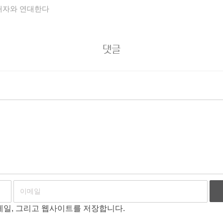
해자와 연대한다
댓글
이메일, 그리고 웹사이트를 저장합니다.