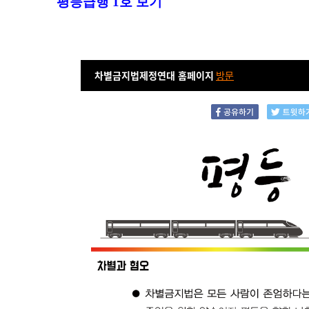
평등급행 1호 보기