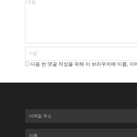
다음 번 댓글 작성을 위해 이 브라우저에 이름, 