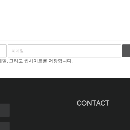
이메일, 그리고 웹사이트를 저장합니다.
CONTACT