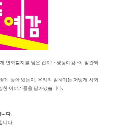
게 변화할지를 담은 잡지! <평등예감>이 발간되
떻게 닿아 있는지, 우리의 말하기는 어떻게 사회
다양한 이야기들을 담아냈습니다.
입니다.
합니다.