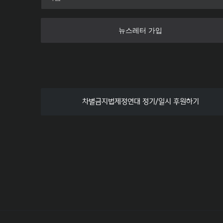
뉴스레터 가입
차별금지법제정연대 정기/일시 후원하기