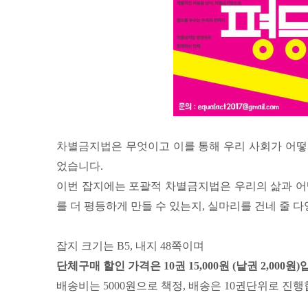
차별금지법은 무엇이고 이를 통해 우리 사회가 어떻
었습니다.
이번 잡지에는 포괄적 차별금지법은 우리의 삶과 어
를 더 평등하게 만들 수 있는지, 실마리를 건네 줄 
잡지 크기는 B5, 내지 48쪽이며
단체구매 할인 가격은 10권 15,000원 (낱권 2,000원)
배송비는 5000원으로 책정, 배송은 10권단위로 진행