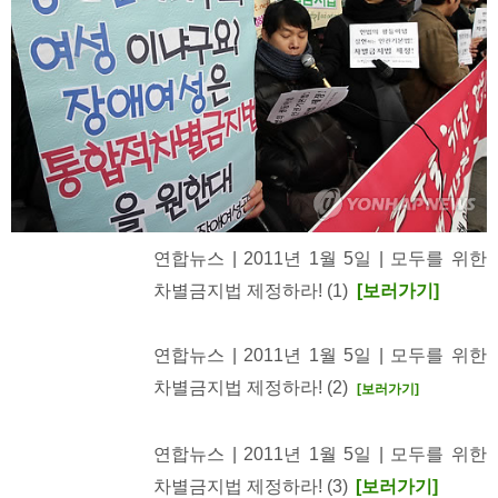
연합뉴스 | 2011년 1월 5일 | 모두를 위한
차별금지법 제정하라! (1)
[보러가기]
연합뉴스 | 2011년 1월 5일 | 모두를 위한
차별금지법 제정하라! (2)
[보러가기]
연합뉴스 | 2011년 1월 5일 | 모두를 위한
차별금지법 제정하라! (3)
[보러가기]