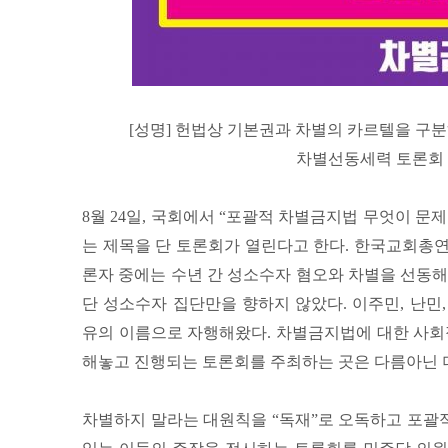
[성명] 헌법상 기본권과 차별의 카르텔을 구
차별선동세력 토론회 
8월 24일, 국회에서 “포괄적 차별금지법 무엇이 문제
는 제목을 단 토론회가 열린다고 한다. 한국교회총
론자 중에는 수년 간 성소수자 혐오와 차별을 선동해
단 성소수자 집단만을 향하지 않았다. 이주민, 난민,
유의 이름으로 자행해왔다. 차별금지법에 대한 사회
해놓고 진행되는 토론회를 주최하는 곳은 다름아닌 
차별하지 말라는 대원칙을 “독재”로 오독하고 포괄