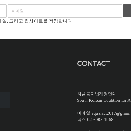
이메일, 그리고 웹사이트를 저장합니다.
CONTACT
차별금지법제정연대
South Korean Coalition for An
이메일 equalact2017@gmail
팩스 02-6008-1968