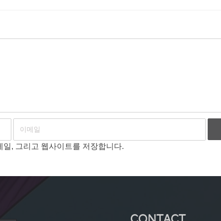
이메일, 그리고 웹사이트를 저장합니다.
CONTACT