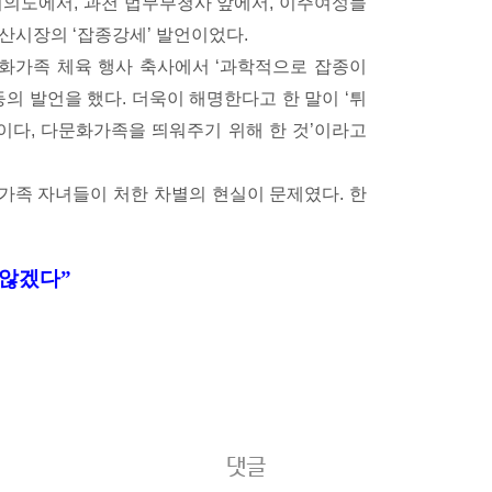
 여의도에서, 과천 법무부청사 앞에서, 이주여성들
산시장의 ‘잡종강세’ 발언이었다.
문화가족 체육 행사 축사에서 ‘과학적으로 잡종이
 등의 발언을 했다. 더욱이 해명한다고 한 말이 ‘튀
이다, 다문화가족을 띄워주기 위해 한 것’이라고
가족 자녀들이 처한 차별의 현실이 문제였다. 한
 않겠다”
댓글