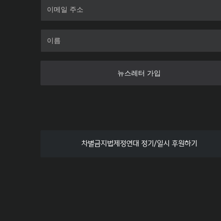
뉴스레터 가입
차별금지법제정연대 정기/일시 후원하기