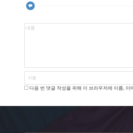
이
션
다음 번 댓글 작성을 위해 이 브라우저에 이름, 