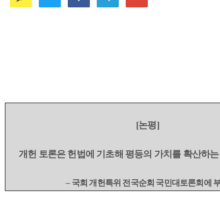
[
논평
]
개헌 토론은 헌법에 기초해 평등의 가치를 확산하는
–
국회 개헌특위 전국순회 국민대토론회에 