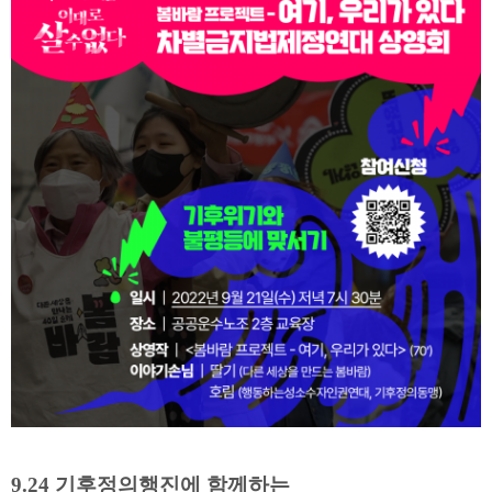
9.24 기후정의행진에 함께하는