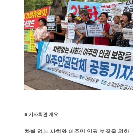
■ 기자회견 개요
차별 없는 사회와 이주민 인권 보장을 위한