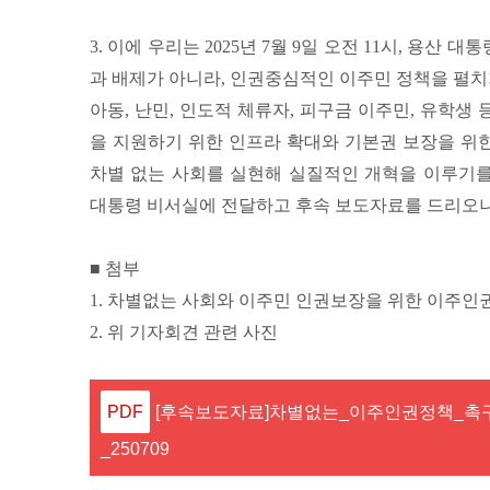
3. 이에 우리는 2025년 7월 9일 오전 11시, 용
과 배제가 아니라, 인권중심적인 이주민 정책을 펼치
아동, 난민, 인도적 체류자, 피구금 이주민, 유학
을 지원하기 위한 인프라 확대와 기본권 보장을 위
차별 없는 사회를 실현해 실질적인 개혁을 이루기
대통령 비서실에 전달하고 후속 보도자료를 드리오니
■ 첨부
1. 차별없는 사회와 이주민 인권보장을 위한 이주
2. 위 기자회견 관련 사진
[후속보도자료]차별없는_이주인권정책_
_250709