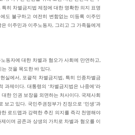
. 특히 차별금지법 제정에 대한 명확한 의지 표명
었음에도 불구하고 여전히 변함없는 미등록 이주민
많은 이주민과 이주노동자, 그리고 그 가족들에게
주노동자에 대한 차별과 혐오가 사회에 만연하고,
는 것을 목도한 바 있다.
현실에서, 포괄적 차별금지법, 특히 인종차별금
적 과제이다. 대통령의 ‘차별금지법은 나중에’라
에 대한 인권 보장을 외면하는 처사이다. 국제사회
 보고 있다. 국민주권정부가 진정으로 ‘민생’과
확한 로드맵과 강력한 추진 의지를 즉각 천명해야
과제이며 공존과 상생의 가치로 차별과 혐오를 이