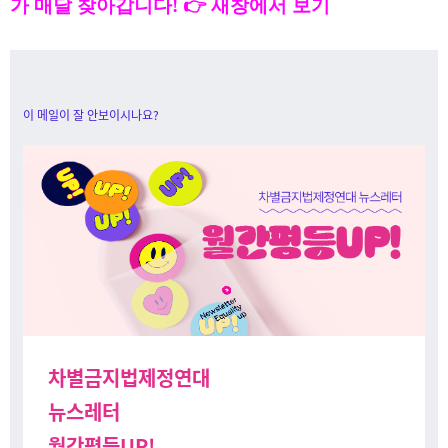
가 매달 찾아갑니다! 👉 새창에서 보기