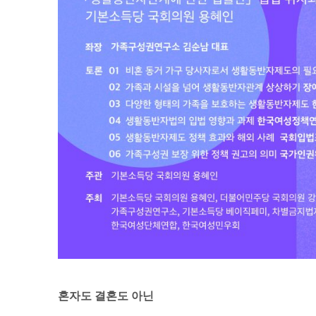
혼자도 결혼도 아닌