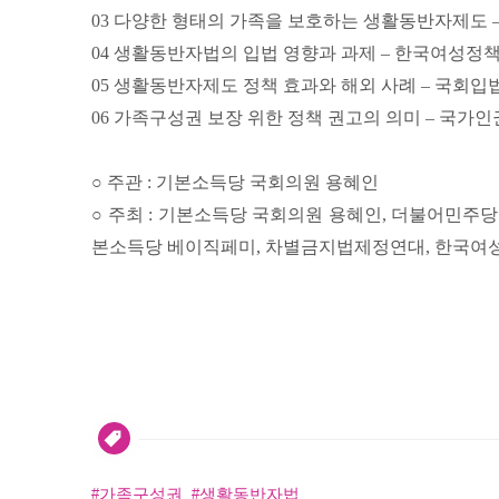
03 다양한 형태의 가족을 보호하는 생활동반자제도
04 생활동반자법의 입법 영향과 과제 – 한국여성
05 생활동반자제도 정책 효과와 해외 사례 – 국회
06 가족구성권 보장 위한 정책 권고의 의미 – 국가
○ 주관 : 기본소득당 국회의원 용혜인
○ 주최 : 기본소득당 국회의원 용혜인, 더불어민주
본소득당 베이직페미, 차별금지법제정연대,
한국여
가족구성권
생활동반자법