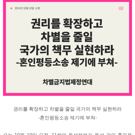
권리를 확장하고 차별을 줄일 국가의 책무 실현하라
-혼인평등소송 제기에 부쳐-