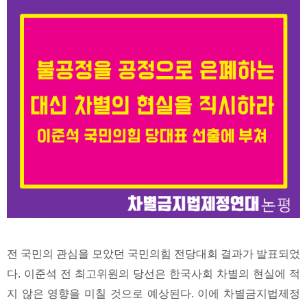
전 국민의 관심을 모았던 국민의힘 전당대회 결과가 발표되었
다. 이준석 전 최고위원의 당선은 한국사회 차별의 현실에 적
지 않은 영향을 미칠 것으로 예상된다. 이에 차별금지법제정