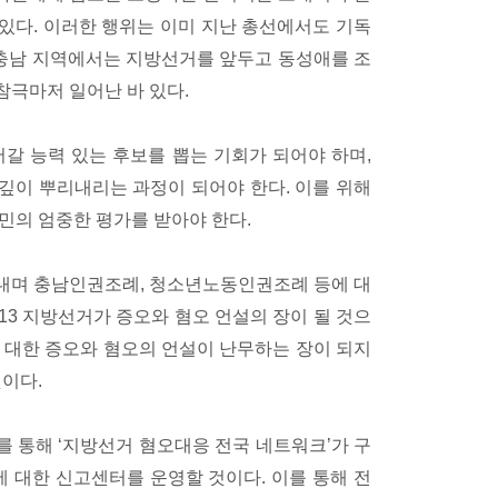
있다. 이러한 행위는 이미 지난 총선에서도 기독
 충남 지역에서는 지방선거를 앞두고 동성애를 조
참극마저 일어난 바 있다.
갈 능력 있는 후보를 뽑는 기회가 되어야 하며,
깊이 뿌리내리는 과정이 되어야 한다. 이를 위해
민의 엄중한 평가를 받아야 한다.
내며 충남인권조례, 청소년노동인권조례 등에 대
13 지방선거가 증오와 혐오 언설의 장이 될 것으
 대한 증오와 혐오의 언설이 난무하는 장이 되지
것이다.
를 통해 ‘지방선거 혐오대응 전국 네트워크’가 구
에 대한 신고센터를 운영할 것이다. 이를 통해 전