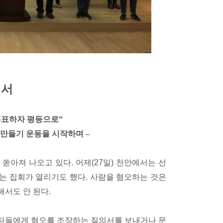
 서
투표하자 평등으로
”
남 만들기 운동을 시작하며 –
쏟아져 나오고 있다. 어제(27일) 천안에서는 선
는 집회가 열리기도 했다. 사람을 혐오하는 것은
서도 안 된다.
자들에게 혐오를 조장하는 질의서를 보내거나 문