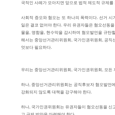
국적인 사례가 모아지면 앞으로 법적 제도적 규제를
사회적 증오와 혐오는 또 하나의 폭력이다. 선거 
일은 결코 없어야 한다. 우리 유권자들은 혐오선동을
물을, 명함을, 현수막을 감시하며 혐오발언을 규탄할
해서는 중앙선거관리위원회, 국가인권위원회, 공직선
엇보다 필요하다.
우리는 중앙선거관리위원회, 국가인권위원회, 모든
하나, 중앙선거관리위원회는 공직후보자 혐오발언에
강화되지 않도록 대책을 강구해야 한다.
하나, 국가인권위원회는 유권자들이 혐오선동을 신고
고 규제 방안을 마련해야 한다.