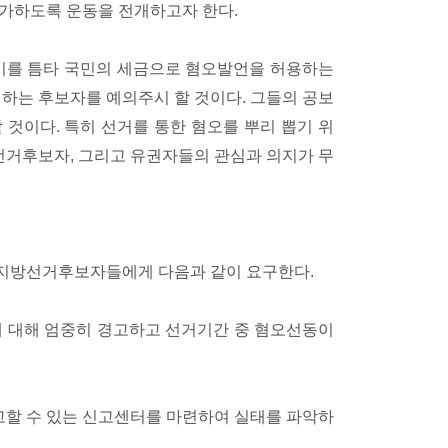
 가하도록 운동을 전개하고자 한다.
시기를 틈타 국민의 세금으로 혐오발언을 허용하는
 하는 후보자를 예의주시 할 것이다. 그들의 공보
 것이다. 특히 선거를 통한 혐오를 뿌리 뽑기 위
거후보자, 그리고 유권자들의 관심과 의지가 무
 지방선거후보자들에게 다음과 같이 요구한다.
 대해 엄중히 경고하고 선거기간 중 혐오선동이
할 수 있는 신고센터를 마련하여 실태를 파악하