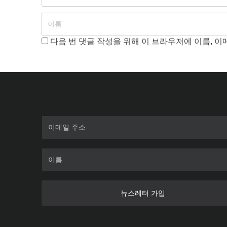
다음 번 댓글 작성을 위해 이 브라우저에 이름, 
뉴스레터 가입