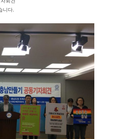
기자회견
습니다.