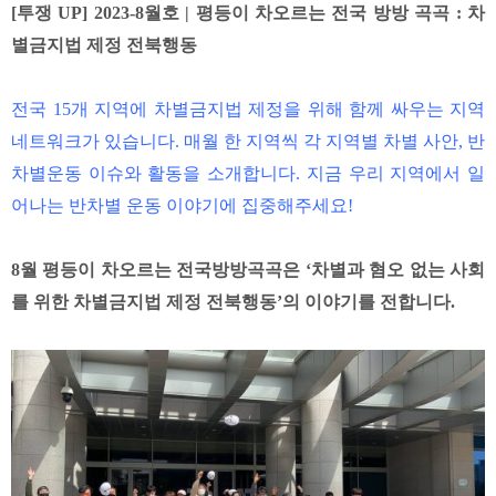
[투쟁 UP] 2023-8월호 | 평등이 차오르는 전국 방방 곡곡 : 차
별금지법 제정 전북행동
전국 15개 지역에 차별금지법 제정을 위해 함께 싸우는 지역
네트워크가 있습니다. 매월 한 지역씩 각 지역별 차별 사안, 반
차별운동 이슈와 활동을 소개합니다. 지금 우리 지역에서 일
어나는 반차별 운동 이야기에 집중해주세요!
8월 평등이 차오르는 전국방방곡곡은 ‘차별과 혐오 없는 사회
를 위한 차별금지법 제정 전북행동’의 이야기를 전합니다.