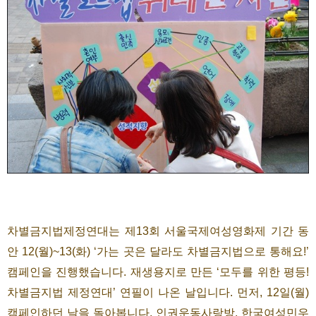
차별금지법제정연대는 제13회 서울국제여성영화제 기간 동
안 12(월)~13(화) ‘가는 곳은 달라도 차별금지법으로 통해요!’
캠페인을 진행했습니다. 재생용지로 만든 ‘모두를 위한 평등!
차별금지법 제정연대’ 연필이 나온 날입니다. 먼저, 12일(월)
캠페인하던 날을 돌아봅니다. 인권운동사랑방, 한국여성민우