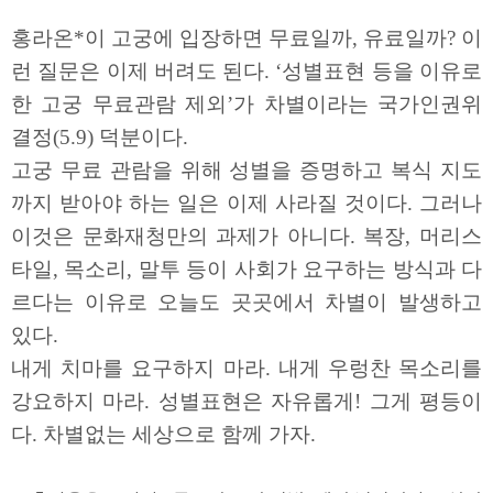
홍라온*이 고궁에 입장하면 무료일까, 유료일까? 이
런 질문은 이제 버려도 된다. ‘성별표현 등을 이유로
한 고궁 무료관람 제외’가 차별이라는 국가인권위
결정(5.9) 덕분이다.
고궁 무료 관람을 위해 성별을 증명하고 복식 지도
까지 받아야 하는 일은 이제 사라질 것이다. 그러나
이것은 문화재청만의 과제가 아니다. 복장, 머리스
타일, 목소리, 말투 등이 사회가 요구하는 방식과 다
르다는 이유로 오늘도 곳곳에서 차별이 발생하고
있다.
내게 치마를 요구하지 마라. 내게 우렁찬 목소리를
강요하지 마라. 성별표현은 자유롭게! 그게 평등이
다. 차별없는 세상으로 함께 가자.