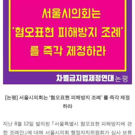
[논평] 서울시의회는 ‘혐오표현 피해방지 조례’ 를 즉각 제정
하라
지난 8월 12일 발의된 ｢서울특별시 혐오표현 피해방지에 관
한 조례안｣에 대해 서울시의회 행정자치위원회가 심사 보류