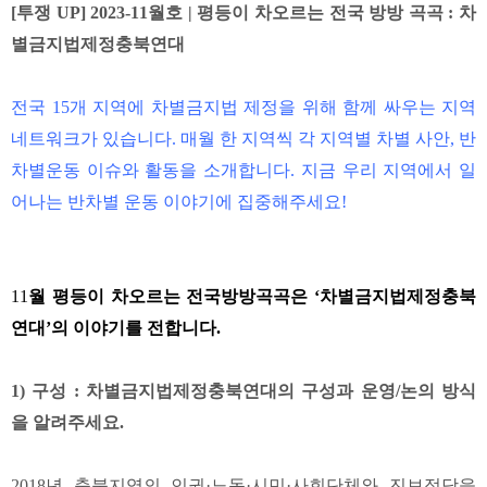
[투쟁 UP] 2023-11월호 | 평등이 차오르는 전국 방방 곡곡 : 차
별금지법제정충북연대
전국 15개 지역에 차별금지법 제정을 위해 함께 싸우는 지역
네트워크가 있습니다. 매월 한 지역씩 각 지역별 차별 사안, 반
차별운동 이슈와 활동을 소개합니다. 지금 우리 지역에서 일
어나는 반차별 운동 이야기에 집중해주세요!
11
월 평등이 차오르는 전국방방곡곡은 ‘차별금지법제정충북
연대’의 이야기를 전합니다.
1) 구성 : 차별금지법제정충북연대의 구성과 운영/논의 방식
을 알려주세요.
2018년 충북지역의 인권·노동·시민·사회단체와 진보정당을